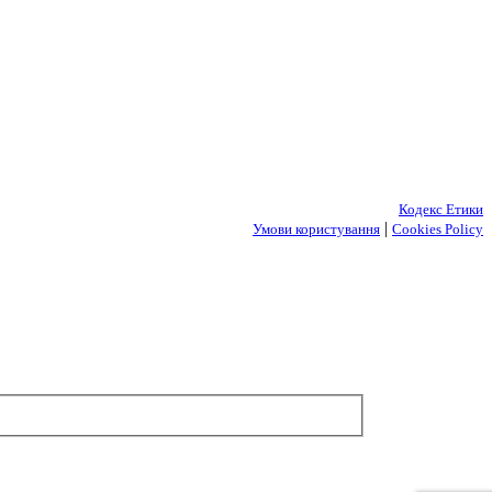
Кодекс Етики
|
Умови користування
Cookies Policy