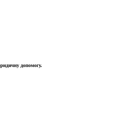
юридичну допомогу.