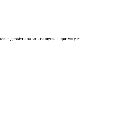
тові відповісти на запити шукачів притулку та