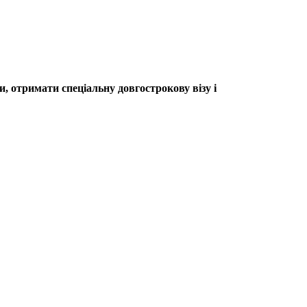
, отримати спеціальну довгострокову візу і