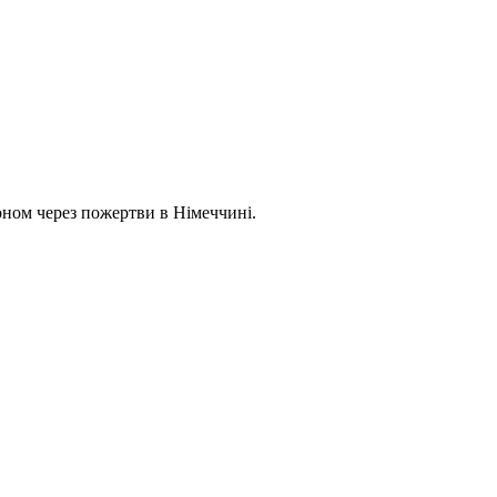
доном через пожертви в Німеччині.