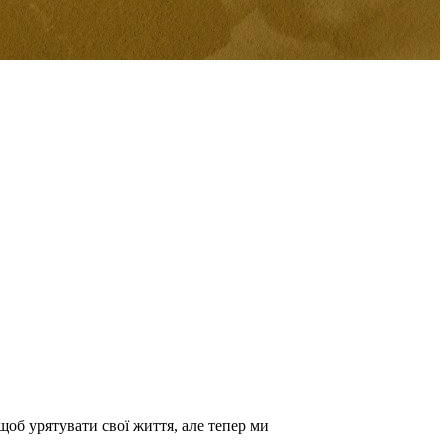
щоб урятувати свої життя, але тепер ми